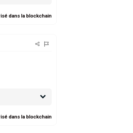
isé dans la blockchain
isé dans la blockchain