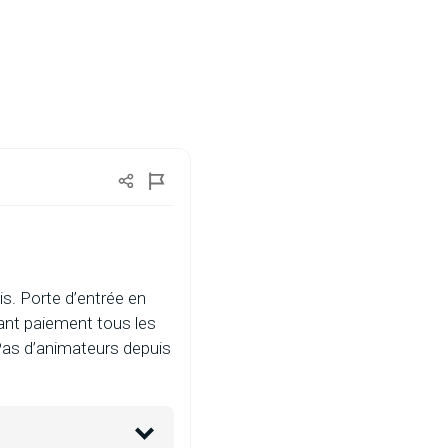
s. Porte d’entrée en
tant paiement tous les
 Pas d’animateurs depuis