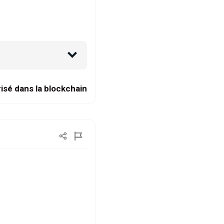
isé dans la blockchain