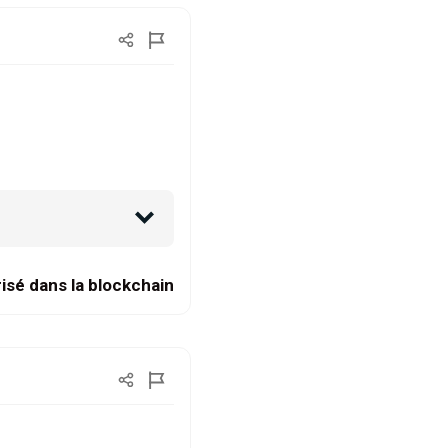
isé dans la blockchain