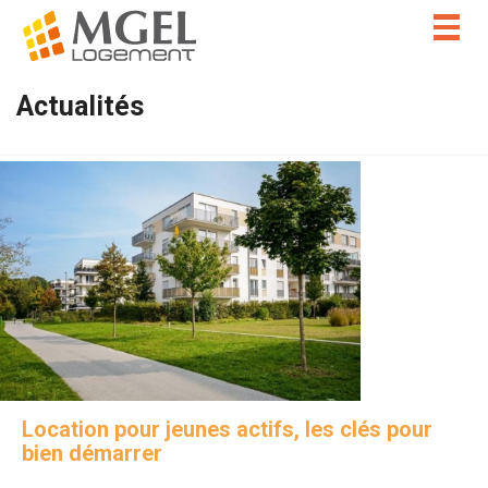
Togg
navig
Actualités
Location pour jeunes actifs, les clés pour
bien démarrer