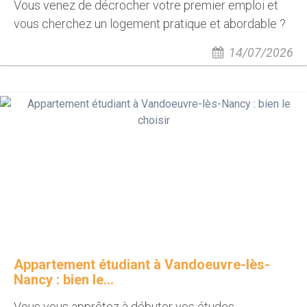
Vous venez de décrocher votre premier emploi et
vous cherchez un logement pratique et abordable ?
14/07/2026
Appartement étudiant à Vandoeuvre-lès-
Nancy : bien le...
Vous vous apprêtez à débuter vos études