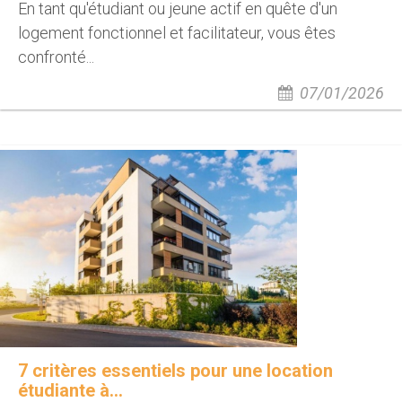
En tant qu'étudiant ou jeune actif en quête d'un
logement fonctionnel et facilitateur, vous êtes
confronté...
07/01/2026
7 critères essentiels pour une location
étudiante à...