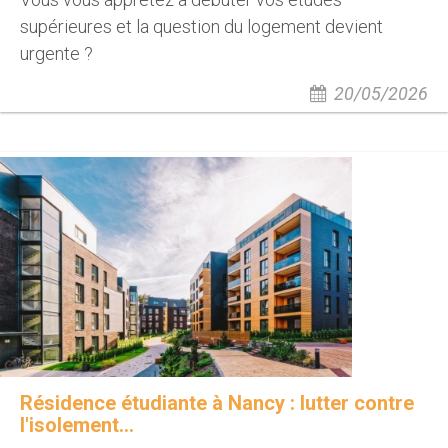
supérieures et la question du logement devient
urgente ?
20/05/2026
Résidence étudiante à Nancy : lutter contre
l'isolement...