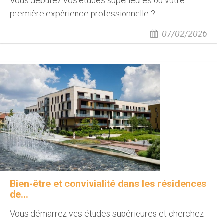
Vous débutez vos études supérieures ou votre
première expérience professionnelle ?
07/02/2026
Bien-être et convivialité dans les résidences
de...
Vous démarrez vos études supérieures et cherchez