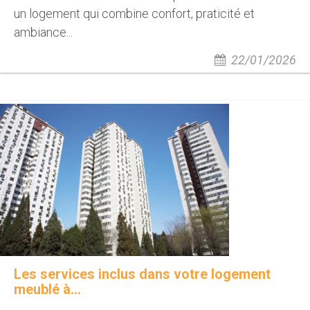
un logement qui combine confort, praticité et
ambiance...
22/01/2026
Les services inclus dans votre logement
meublé à...