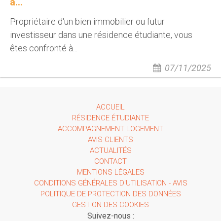
à...
Propriétaire d'un bien immobilier ou futur
investisseur dans une résidence étudiante, vous
êtes confronté à...
07/11/2025
ACCUEIL
RÉSIDENCE ÉTUDIANTE
ACCOMPAGNEMENT LOGEMENT
AVIS CLIENTS
ACTUALITÉS
CONTACT
MENTIONS LÉGALES
CONDITIONS GÉNÉRALES D'UTILISATION - AVIS
POLITIQUE DE PROTECTION DES DONNÉES
GESTION DES COOKIES
Suivez-nous :