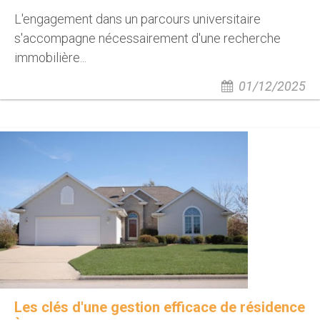
L'engagement dans un parcours universitaire
s'accompagne nécessairement d'une recherche
immobilière...
01/12/2025
Les clés d'une gestion efficace de résidence