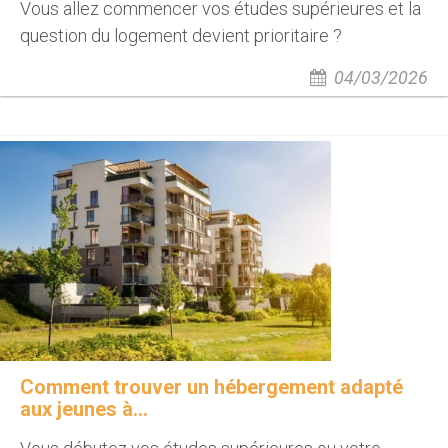
Vous allez commencer vos études supérieures et la
question du logement devient prioritaire ?
04/03/2026
Comment trouver un hébergement adapté
aux jeunes à...