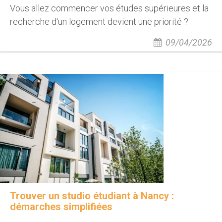
Vous allez commencer vos études supérieures et la
recherche d'un logement devient une priorité ?
09/04/2026
Trouver un studio étudiant à Nancy :
démarches simplifiées